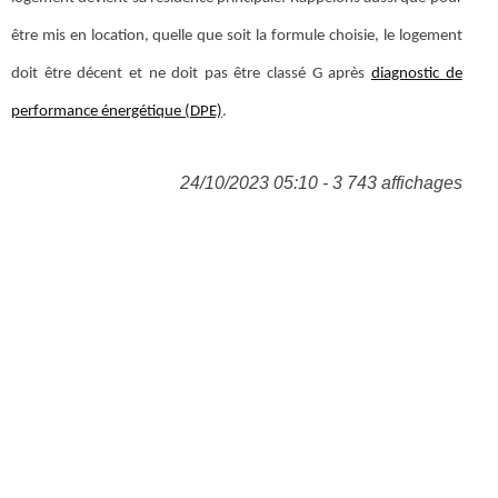
être mis en location, quelle que soit la formule choisie, le logement
doit être décent et ne doit pas être classé G après
diagnostic de
performance énergétique (DPE)
.
24/10/2023 05:10 - 3 743 affichages