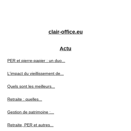
clair-office.eu
Actu
PER et pierre-papier : un duo...
L'impact du vieillissement de...
Quels sont les meilleurs...
Retraite : quelles...
Gestion de patrimoine :...
Retraite, PER et autres...