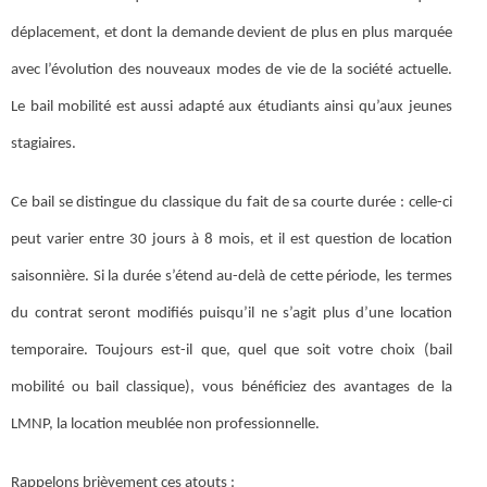
déplacement, et dont la demande devient de plus en plus marquée
avec l’évolution des nouveaux modes de vie de la société actuelle.
Le bail mobilité est aussi adapté aux étudiants ainsi qu’aux jeunes
stagiaires.
Ce bail se distingue du classique du fait de sa courte durée : celle-ci
peut varier entre 30 jours à 8 mois, et il est question de location
saisonnière. Si la durée s’étend au-delà de cette période, les termes
du contrat seront modifiés puisqu’il ne s’agit plus d’une location
temporaire. Toujours est-il que, quel que soit votre choix (bail
mobilité ou bail classique), vous bénéficiez des avantages de la
LMNP, la location meublée non professionnelle.
Rappelons brièvement ces atouts :