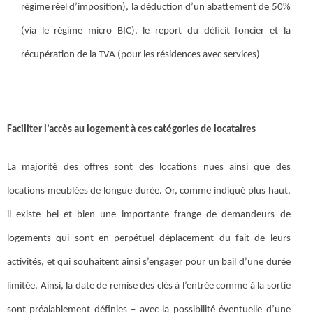
régime réel d’imposition), la déduction d’un abattement de 50%
(via le régime micro BIC), le report du déficit foncier et la
récupération de la TVA (pour les résidences avec services)
Faciliter l’accès au logement à ces catégories de locataires
La majorité des offres sont des locations nues ainsi que des
locations meublées de longue durée. Or, comme indiqué plus haut,
il existe bel et bien une importante frange de demandeurs de
logements qui sont en perpétuel déplacement du fait de leurs
activités, et qui souhaitent ainsi s’engager pour un bail d’une durée
limitée. Ainsi, la date de remise des clés à l’entrée comme à la sortie
sont préalablement définies – avec la possibilité éventuelle d’une