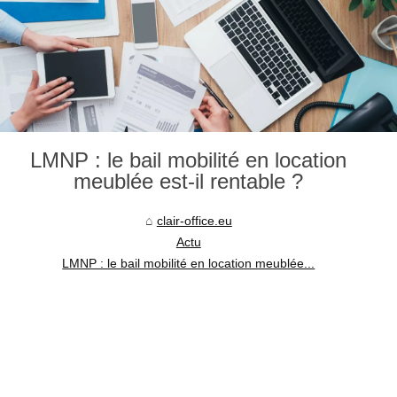
LMNP : le bail mobilité en location
meublée est-il rentable ?
clair-office.eu
Actu
LMNP : le bail mobilité en location meublée...