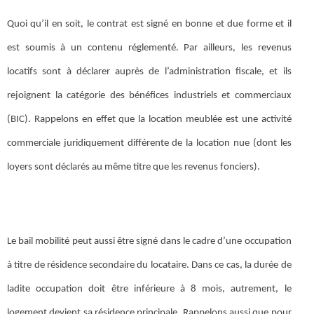
Quoi qu’il en soit, le contrat est signé en bonne et due forme et il
est soumis à un contenu réglementé. Par ailleurs, les revenus
locatifs sont à déclarer auprès de l’administration fiscale, et ils
rejoignent la catégorie des bénéfices industriels et commerciaux
(BIC). Rappelons en effet que la location meublée est une activité
commerciale juridiquement différente de la location nue (dont les
loyers sont déclarés au même titre que les revenus fonciers).
Le bail mobilité peut aussi être signé dans le cadre d’une occupation
à titre de résidence secondaire du locataire. Dans ce cas, la durée de
ladite occupation doit être inférieure à 8 mois, autrement, le
logement devient sa résidence principale. Rappelons aussi que pour