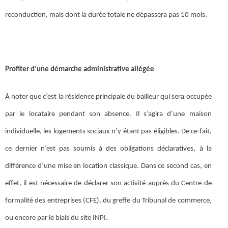
reconduction, mais dont la durée totale ne dépassera pas 10 mois.
Profiter d’une démarche administrative allégée
À noter que c’est la résidence principale du bailleur qui sera occupée
par le locataire pendant son absence. Il s’agira d’une maison
individuelle, les logements sociaux n’y étant pas éligibles. De ce fait,
ce dernier n’est pas soumis à des obligations déclaratives, à la
différence d’une mise en location classique. Dans ce second cas, en
effet, il est nécessaire de déclarer son activité auprès du Centre de
formalité des entreprises (CFE), du greffe du Tribunal de commerce,
ou encore par le biais du site INPI.