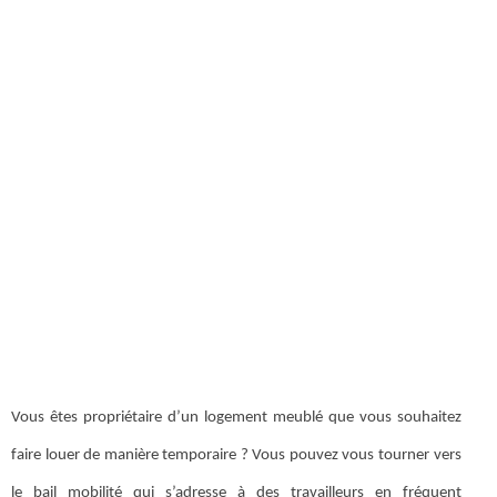
Vous êtes propriétaire d’un logement meublé que vous souhaitez
faire louer de manière temporaire ? Vous pouvez vous tourner vers
le bail mobilité qui s’adresse à des travailleurs en fréquent