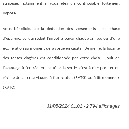
stratégie, notamment si vous êtes un contribuable fortement
imposé.
Vous bénéficiez de la déduction des versements : en phase
d’épargne, ce qui réduit l’impôt à payer chaque année, ou d’une
exonération au moment de la sortie en capital. De même, la fiscalité
des rentes viagères est conditionnée par votre choix : jouir de
l’avantage à l’entrée, ou plutôt à la sortie, c’est-à-dire profiter du
régime de la rente viagère à titre gratuit (RVTG) ou à titre onéreux
(RVTO).
31/05/2024 01:02 - 2 794 affichages