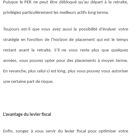
Puisque le PER ne peut être débloqué qu’au départ à la retraite,
privilégiez particulièrement les meilleurs actifs long terme.
Toujours est-il que vous avez aussi la possibilité d’évaluer votre
stratégie en fonction de l’horizon de placement qui est le temps
restant avant la retraite. S’il ne vous reste plus que quelques
années, vous pouvez opter pour des placements à moyen terme.
En revanche, plus celui-ci est long, plus vous pouvez vous autoriser
une certaine part de risque.
L’avantage du levier fiscal
Enfin, songez à vous servir du levier fiscal pour optimiser votre