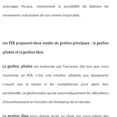
avantages fiscaux, notamment la possibilité de déduire les
versements volontaires de son revenu imposable.
Les PER proposent deux modes de gestion principaux : la gestion
pilotée et la gestion libre.
La gestion pilotée
est endossée par l’assureur dès lors que vous
souscrivez au PER. C'est une solution adaptée aux épargnants
n’ayant pas le temps ni les compétences pour gérer leur
portefeuille. Le gestionnaire ajuste automatiquement les allocations
d'investissement en fonction de l'échéance de la retraite.
La gestion libre
vous donne accès au choix par vous-même des