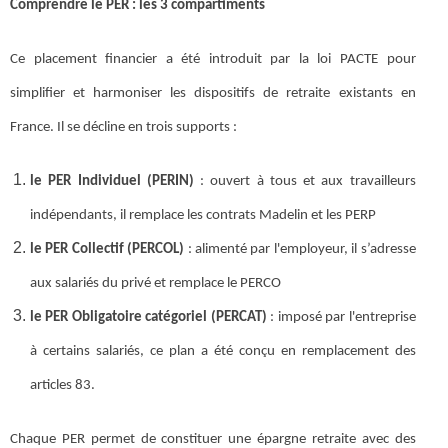
Comprendre le PER : les 3 compartiments
Ce placement financier a été introduit par la loi PACTE pour
simplifier et harmoniser les dispositifs de retraite existants en
France. Il se décline en trois supports :
le PER Individuel (PERIN)
: ouvert à tous et aux travailleurs
indépendants, il remplace les contrats Madelin et les PERP
le PER Collectif (PERCOL)
: alimenté par l'employeur, il s’adresse
aux salariés du privé et remplace le PERCO
le PER Obligatoire catégoriel (PERCAT)
: imposé par l'entreprise
à certains salariés, ce plan a été conçu en remplacement des
articles 83.
Chaque PER permet de constituer une épargne retraite avec des