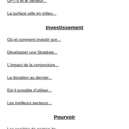
GPT-5 et le Secteur...
La surface utile en milieu...
Investissement
Où et comment investir son...
Développer une Stratégie...
L'impact de la conjoncture...
La donation au dernier...
Est-il possible d’utiliser...
Les meilleurs secteurs...
Pourvoir