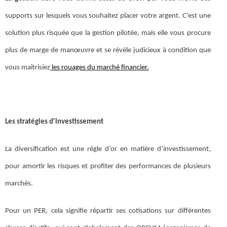
supports sur lesquels vous souhaitez placer votre argent. C'est une
solution plus risquée que la gestion pilotée, mais elle vous procure
plus de marge de manœuvre et se révèle judicieux à condition que
vous maîtrisiez
les rouages du marché financier.
Les stratégies d'investissement
La diversification est une règle d’or en matière d’investissement,
pour amortir les risques et profiter des performances de plusieurs
marchés.
Pour un PER, cela signifie répartir ses cotisations sur différentes