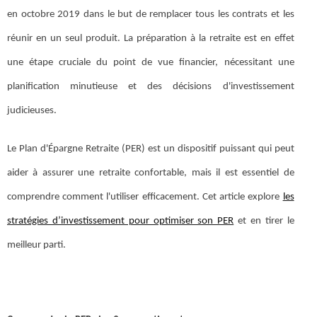
en octobre 2019 dans le but de remplacer tous les contrats et les
réunir en un seul produit. La préparation à la retraite est en effet
une étape cruciale du point de vue financier, nécessitant une
planification minutieuse et des décisions d'investissement
judicieuses.
Le Plan d'Épargne Retraite (PER) est un dispositif puissant qui peut
aider à assurer une retraite confortable, mais il est essentiel de
comprendre comment l'utiliser efficacement. Cet article explore
les
stratégies d’investissement pour optimiser son PER
et en tirer le
meilleur parti.