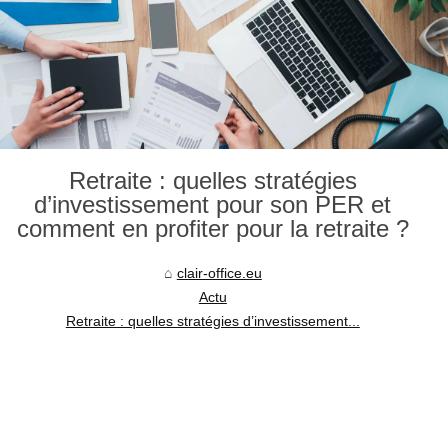
Retraite : quelles stratégies
d’investissement pour son PER et
comment en profiter pour la retraite ?
clair-office.eu
Actu
Retraite : quelles stratégies d’investissement...