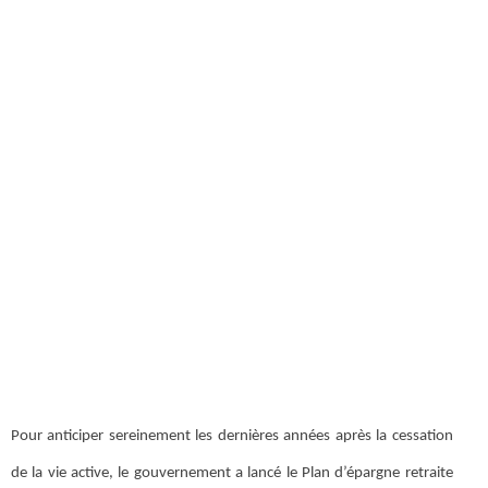
Pour anticiper sereinement les dernières années après la cessation
de la vie active, le gouvernement a lancé le Plan d’épargne retraite