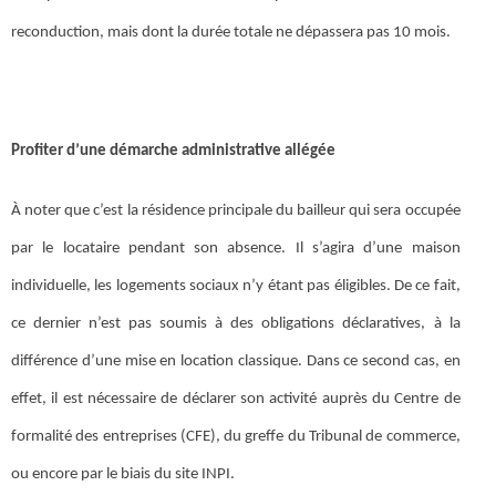
reconduction, mais dont la durée totale ne dépassera pas 10 mois.
Profiter d’une démarche administrative allégée
À noter que c’est la résidence principale du bailleur qui sera occupée
par le locataire pendant son absence. Il s’agira d’une maison
individuelle, les logements sociaux n’y étant pas éligibles. De ce fait,
ce dernier n’est pas soumis à des obligations déclaratives, à la
différence d’une mise en location classique. Dans ce second cas, en
effet, il est nécessaire de déclarer son activité auprès du Centre de
formalité des entreprises (CFE), du greffe du Tribunal de commerce,
ou encore par le biais du site INPI.