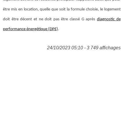
être mis en location, quelle que soit la formule choisie, le logement
doit être décent et ne doit pas être classé G après
diagnostic de
performance énergétique (DPE)
.
24/10/2023 05:10 - 3 749 affichages