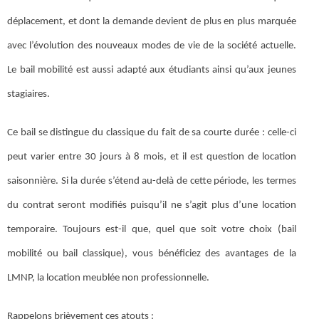
déplacement, et dont la demande devient de plus en plus marquée
avec l’évolution des nouveaux modes de vie de la société actuelle.
Le bail mobilité est aussi adapté aux étudiants ainsi qu’aux jeunes
stagiaires.
Ce bail se distingue du classique du fait de sa courte durée : celle-ci
peut varier entre 30 jours à 8 mois, et il est question de location
saisonnière. Si la durée s’étend au-delà de cette période, les termes
du contrat seront modifiés puisqu’il ne s’agit plus d’une location
temporaire. Toujours est-il que, quel que soit votre choix (bail
mobilité ou bail classique), vous bénéficiez des avantages de la
LMNP, la location meublée non professionnelle.
Rappelons brièvement ces atouts :