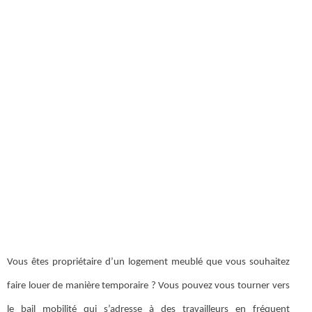
Vous êtes propriétaire d’un logement meublé que vous souhaitez
faire louer de manière temporaire ? Vous pouvez vous tourner vers
le bail mobilité qui s’adresse à des travailleurs en fréquent