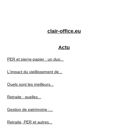
clair-office.eu
Actu
PER et pierre-papier : un duo...
L'impact du vieillissement de...
Quels sont les meilleurs...
Retraite : quelles...
Gestion de patrimoine :...
Retraite, PER et autres...