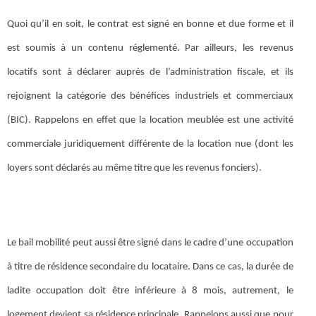
Quoi qu’il en soit, le contrat est signé en bonne et due forme et il
est soumis à un contenu réglementé. Par ailleurs, les revenus
locatifs sont à déclarer auprès de l’administration fiscale, et ils
rejoignent la catégorie des bénéfices industriels et commerciaux
(BIC). Rappelons en effet que la location meublée est une activité
commerciale juridiquement différente de la location nue (dont les
loyers sont déclarés au même titre que les revenus fonciers).
Le bail mobilité peut aussi être signé dans le cadre d’une occupation
à titre de résidence secondaire du locataire. Dans ce cas, la durée de
ladite occupation doit être inférieure à 8 mois, autrement, le
logement devient sa résidence principale. Rappelons aussi que pour