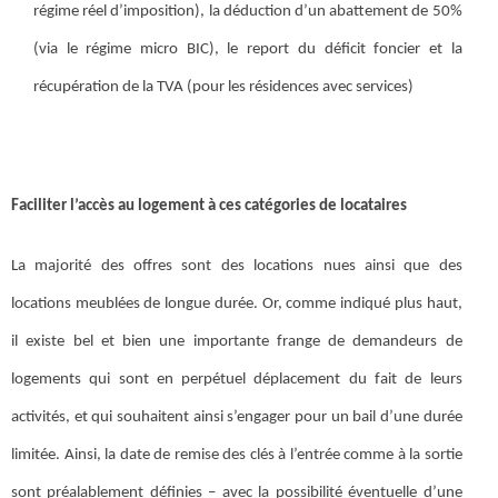
régime réel d’imposition), la déduction d’un abattement de 50%
(via le régime micro BIC), le report du déficit foncier et la
récupération de la TVA (pour les résidences avec services)
Faciliter l’accès au logement à ces catégories de locataires
La majorité des offres sont des locations nues ainsi que des
locations meublées de longue durée. Or, comme indiqué plus haut,
il existe bel et bien une importante frange de demandeurs de
logements qui sont en perpétuel déplacement du fait de leurs
activités, et qui souhaitent ainsi s’engager pour un bail d’une durée
limitée. Ainsi, la date de remise des clés à l’entrée comme à la sortie
sont préalablement définies – avec la possibilité éventuelle d’une