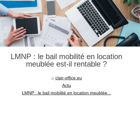
LMNP : le bail mobilité en location
meublée est-il rentable ?
clair-office.eu
Actu
LMNP : le bail mobilité en location meublée...